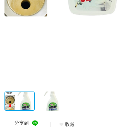
分享到
收藏