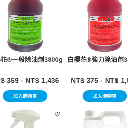
花®一般除油劑3800g
白櫻花®強力除油劑38
$ 359 - NT$ 1,436
NT$ 375 - NT$ 1,
加入購物車
加入購物車