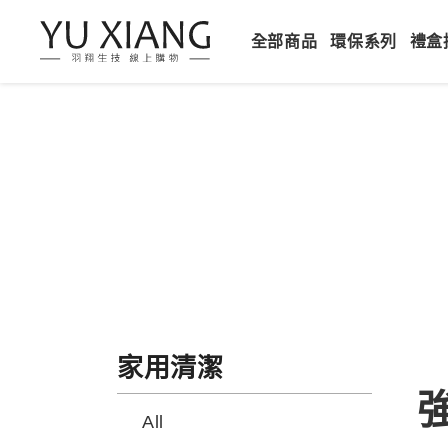
全部商品
環保系列
禮盒
家用清潔
All