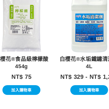
櫻花®食品級檸檬酸
白櫻花®水垢鐵鏽清
454g
4L
NT$ 75
NT$ 329 - NT$ 1,
加入購物車
加入購物車