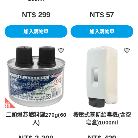
NT$ 299
NT$ 57
加入購物車
加入購物車
二頭燈芯燃料罐270g(60
按壓式慕斯給皂機(含空
入)
皂盒)1000ml