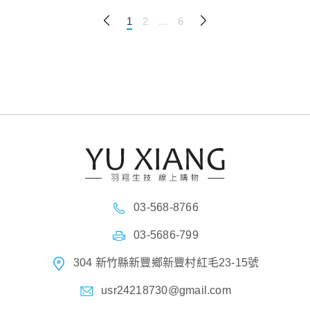
1
2
...
6
03-568-8766
03-5686-799
304 新竹縣新豐鄉新豐村紅毛23-15號
usr24218730@gmail.com