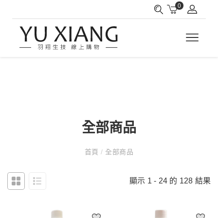
0
全部商品
首頁
/
全部商品
顯示 1 - 24 的 128 結果