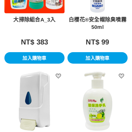
大掃除組合A_3入
白櫻花®安全帽除臭噴霧
50ml
NT$ 383
NT$ 99
加入購物車
加入購物車