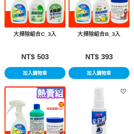
大掃除組合C_3入
大掃除組合B_3入
NT$ 503
NT$ 393
加入購物車
加入購物車