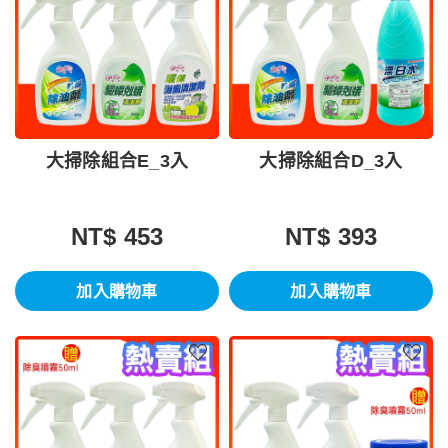
大掃除組合E_3入
大掃除組合D_3入
NT$ 453
NT$ 393
加入購物車
加入購物車