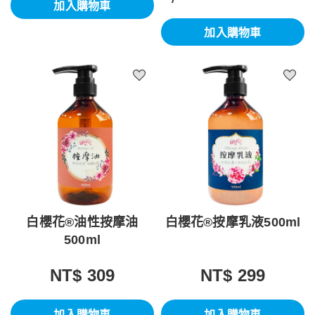
加入購物車
加入購物車
白櫻花®油性按摩油
白櫻花®按摩乳液500ml
500ml
NT$ 309
NT$ 299
加入購物車
加入購物車