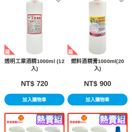
透明工業酒精1000ml (12
燃料酒精膏1000ml(20
入)
入)
NT$ 720
NT$ 900
加入購物車
加入購物車