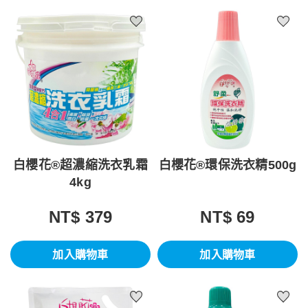
白櫻花®超濃縮洗衣乳霜
白櫻花®環保洗衣精500g
4kg
NT$ 379
NT$ 69
加入購物車
加入購物車