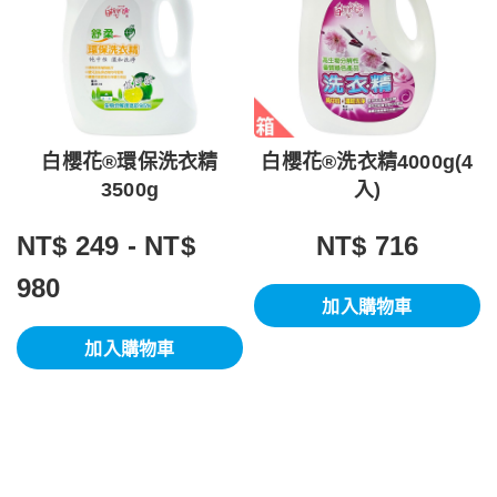
白櫻花®環保洗衣精
白櫻花®洗衣精4000g(4
3500g
入)
NT$ 249 - NT$
NT$ 716
980
加入購物車
加入購物車