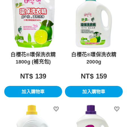
白櫻花®環保洗衣精
白櫻花®環保洗衣精
1800g (補充包)
2000g
NT$ 139
NT$ 159
加入購物車
加入購物車