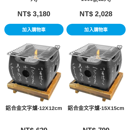
NT$ 3,180
NT$ 2,028
加入購物車
加入購物車
鋁合金文字爐-12X12cm
鋁合金文字爐-15X15cm