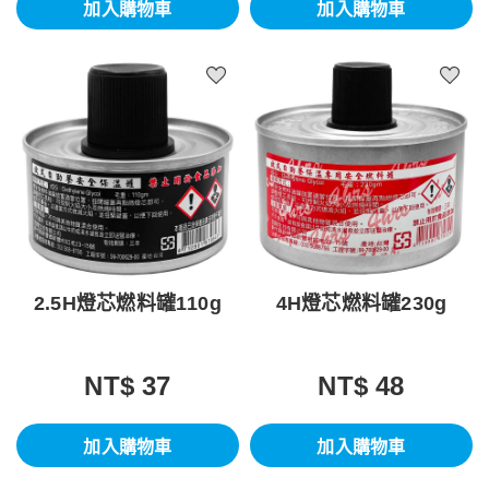
加入購物車
加入購物車
2.5H燈芯燃料罐110g
4H燈芯燃料罐230g
NT$ 37
NT$ 48
加入購物車
加入購物車