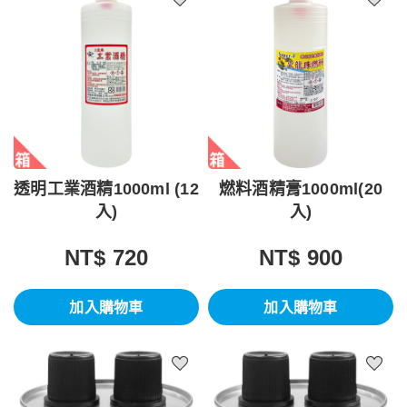
透明工業酒精1000ml (12
燃料酒精膏1000ml(20
入)
入)
NT$ 720
NT$ 900
加入購物車
加入購物車