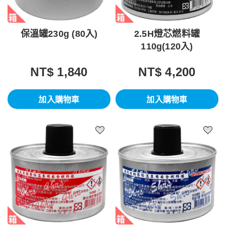
保溫罐230g (80入)
2.5H燈芯燃料罐
110g(120入)
NT$ 1,840
NT$ 4,200
加入購物車
加入購物車