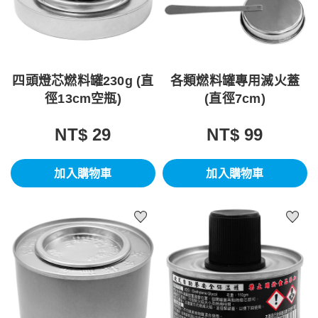
四頭燈芯燃料罐230g (直
各類燃料罐專用滅火蓋
徑13cm空瓶)
(直徑7cm)
NT$ 29
NT$ 99
加入購物車
加入購物車