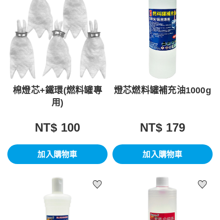
棉燈芯+鐵環(燃料罐專
燈芯燃料罐補充油1000g
用)
NT$ 100
NT$ 179
加入購物車
加入購物車