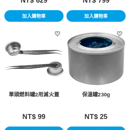
NT$ 629
NT$ 799
加入購物車
加入購物車
單頭燃料罐2用滅火蓋
保溫罐230g
NT$ 99
NT$ 25