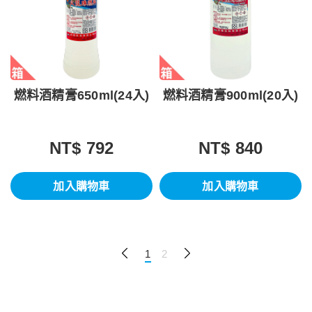
燃料酒精膏650ml(24入)
燃料酒精膏900ml(20入)
NT$ 792
NT$ 840
加入購物車
加入購物車
1
2