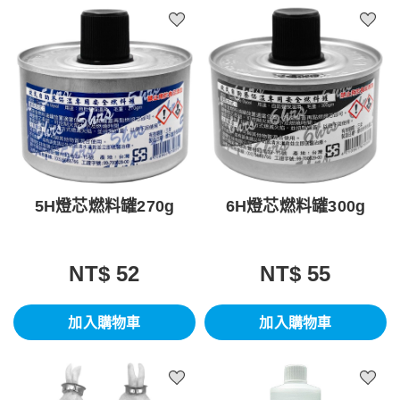
5H燈芯燃料罐270g
6H燈芯燃料罐300g
NT$ 52
NT$ 55
加入購物車
加入購物車