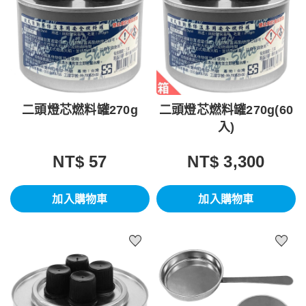
二頭燈芯燃料罐270g
二頭燈芯燃料罐270g(60
入)
NT$ 57
NT$ 3,300
加入購物車
加入購物車