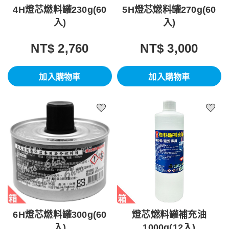
4H燈芯燃料罐230g(60
5H燈芯燃料罐270g(60
入)
入)
NT$ 2,760
NT$ 3,000
加入購物車
加入購物車
6H燈芯燃料罐300g(60
燈芯燃料罐補充油
入)
1000g(12入)