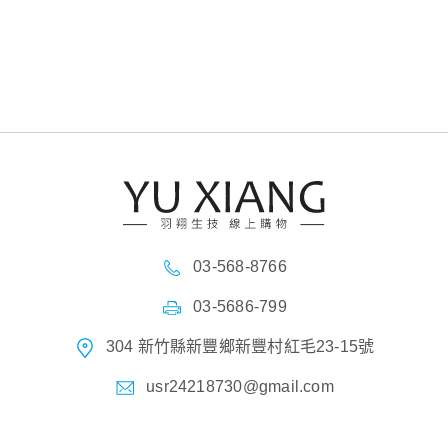
03-568-8766
03-5686-799
304 新竹縣新豐鄉新豐村紅毛23-15號
usr24218730@gmail.com