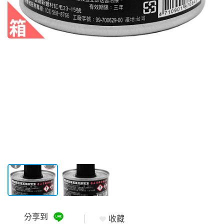
分享到
收藏