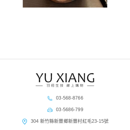
03-568-8766
03-5686-799
304 新竹縣新豐鄉新豐村紅毛23-15號