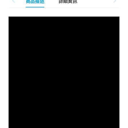
商品描述
詳細資訊