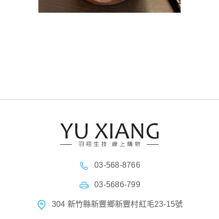
03-568-8766
03-5686-799
304 新竹縣新豐鄉新豐村紅毛23-15號