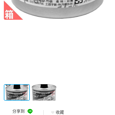
分享到
收藏