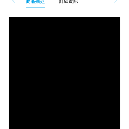
商品描述
詳細資訊