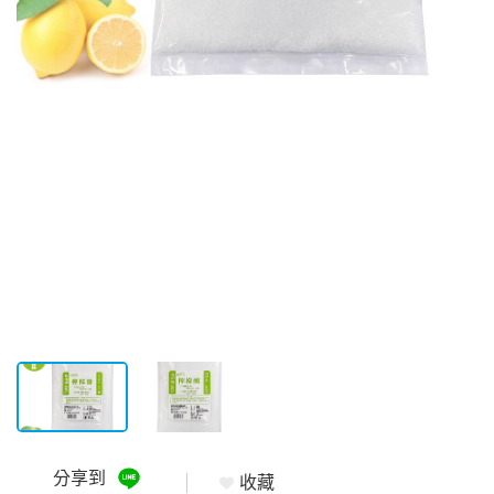
分享到
收藏