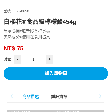
型號：
B3-0650
白櫻花®食品級檸檬酸454g
居家必備♦能去除各種水垢
天然成分♦使用在食用器具
NT$ 75
-
+
數量
加入購物車
商品描述
詳細資訊