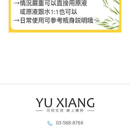
03-568-8766