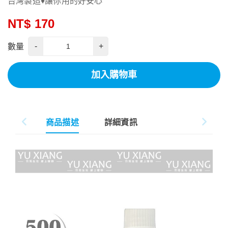
台灣製造♦讓你用的好安心
NT$ 170
-
+
數量
加入購物車
商品描述
詳細資訊