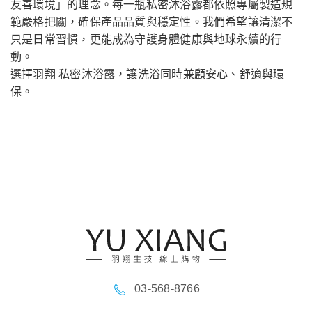
友善環境」的理念。每一瓶私密沐浴露都依照專屬製造規
範嚴格把關，確保產品品質與穩定性。我們希望讓清潔不
只是日常習慣，更能成為守護身體健康與地球永續的行
動。
選擇羽翔 私密沐浴露，讓洗浴同時兼顧安心、舒適與環
保。
03-568-8766