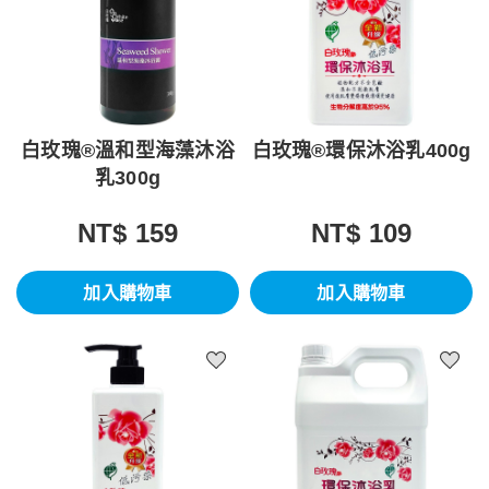
白玫瑰®溫和型海藻沐浴
白玫瑰®環保沐浴乳400g
乳300g
NT$ 159
NT$ 109
加入購物車
加入購物車