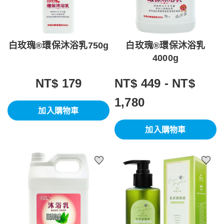
白玫瑰®環保沐浴乳750g
白玫瑰®環保沐浴乳
4000g
NT$ 179
NT$ 449 - NT$
1,780
加入購物車
加入購物車